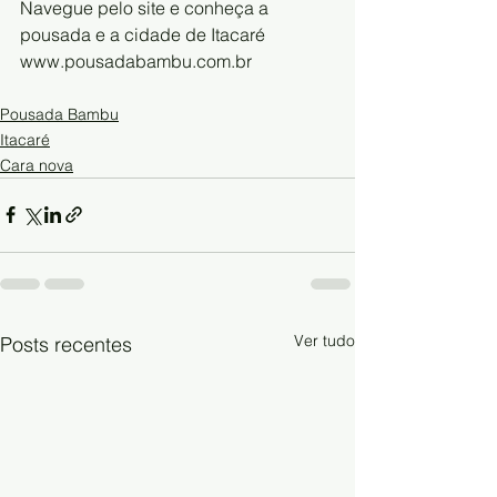
Navegue pelo site e conheça a 
pousada e a cidade de Itacaré 
www.pousadabambu.com.br
Pousada Bambu
Itacaré
Cara nova
Ver tudo
Posts recentes