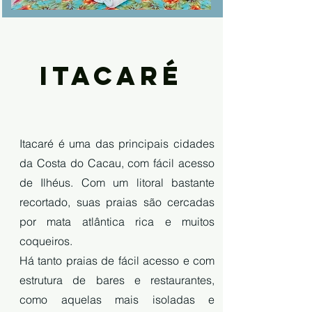
ITACARÉ
Itacaré é uma das principais cidades
da Costa do Cacau, com fácil acesso
de Ilhéus. Com um litoral bastante
recortado, suas praias são cercadas
por mata atlântica rica e muitos
coqueiros.
Há tanto praias de fácil acesso e com
estrutura de bares e restaurantes,
como aquelas mais isoladas e