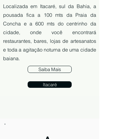
Localizada em Itacaré, sul da Bahia, a
pousada fica a 100 mts da Praia da
Concha e a 600 mts do centrinho da
cidade, onde você encontrará
restaurantes, bares, lojas de artesanatos
e toda a agitação noturna de uma cidade
baiana.
Saiba Mais
Itacaré