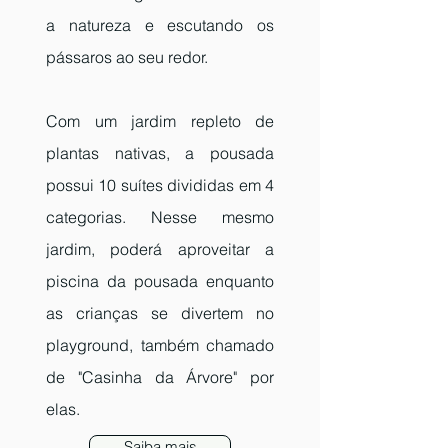
a natureza e escutando os
pássaros ao seu redor.
Com um jardim repleto de
plantas nativas, a pousada
possui 10 suítes divididas em 4
categorias. Nesse mesmo
jardim, poderá aproveitar a
piscina da pousada enquanto
as crianças se divertem no
playground, também chamado
de "Casinha da Árvore" por
elas.
Saiba mais