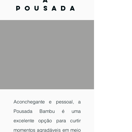
A
POUSADA
Aconchegante e pessoal, a
Pousada Bambu é uma
excelente opção para curtir
momentos agradáveis em meio