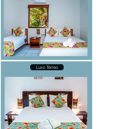
Luxo Térreo